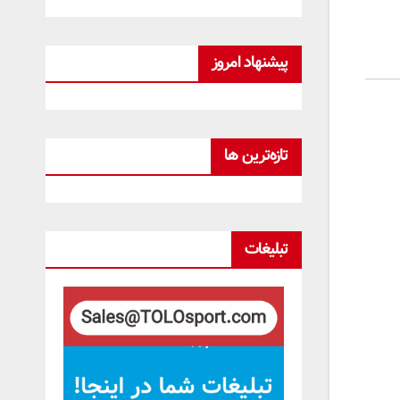
پیشنهاد امروز
تازه‌ترین ها
تبلیغات