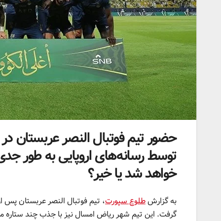
حضور تیم فوتبال النصر عربستان در 
توسط رسانه‌های اروپایی به طور جدی
خواهد شد یا خیر؟
به گزارش
طلوع سپورت
، تیم فوتبال النصر عربستان پس از
گرفت. این تیم شهر ریاض امسال نیز با جذب چند ستاره مشه