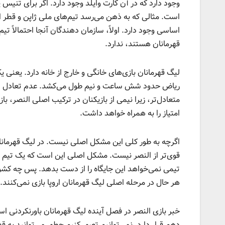
وجود دارد که در آن کارت وایلد وجود دارد. اگر برای تن
اساسی وجود دارد. اولاً، سازمان دهندگان آنجا احتمالاً تی
قهرمانان هستند، ندارد.
لیگ قهرمانان بازی‌های خانگی و خارج از خانه دارد. یعنی یک 
ریاض حدود شش ساعت و نیم طول می‌کشد. عدم تعادل در ای
متعادل‌تر، زیرا نیمی از بازیکنان در ترکیب اصلی النصر،
امتیاز را به همراه خواهد داشت.
اگرچه به طور کلی این مشکل اصلی نیست. در لیگ قهرمانا
قوی‌تر از النصر نیست. مشکل اصلی این است که یک تیم جا
تیمی نمی‌خواهد این جایگاه را از دست بدهد. پس چه کشوری
هر حال در مرحله اصلی لیگ قهرمانان اروپا بازی نمی‌کنند
دهم قرار دارد. نمی‌توانیم تصور کنیم چطور می‌توانید به ق