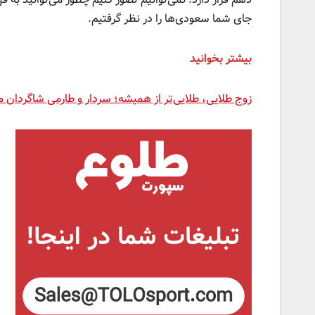
جای شما سعودی‌ها را در نظر گرفتیم.
بیشتر بخوانید
زوج طلایی، طلایی‌تر از همیشه؛ سردار و طارمی شاگردان مم