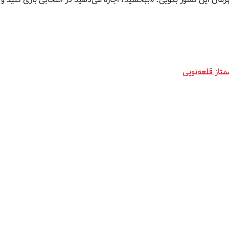
تاز قلعه‌نویی