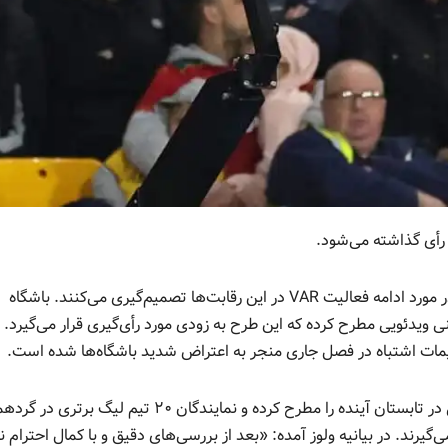
 رأی گذاشته می‌شود.
، باشگاه‌های لیگ برتری به زودی در مورد ادامه فعالیت VAR در این رقابت‌ها تصمیم‌گیری می‌کنند. باشگاه
باشگاه ولورهمپتون طرح لغو کلی سیستم بازبینی ویدیویی در تابستان آینده را مطرح کرده و نمایندگان ۲۰ تیم لیگ 
آن تصمیم می‌گیرند. در بیانیه ولوز آمده: «بعد از بررسی‌های دقیق و با کمال احترام