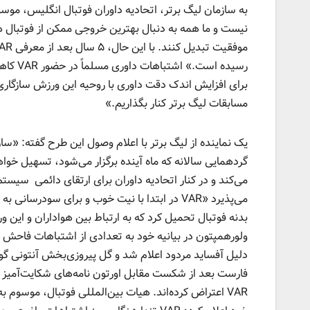
نیست و ما همه به دنبال بهترین خروجی ممکن از فوتبال 
رسیده 
مسابقات لیگ برتر کنار بگذاریم.»
گردهمایی سالانه که ماه آینده برگزار می‌شود، تسهیل خواهد
می‌کند و در کنار اتحادیه داوران برای ارتقای دائمی سیست
می‌پذیرد «VAR در ابتدا با نیت خوب و برای سودر
بدنه فوتبال تحمیل کرد که به ارتباط بین هواداران و این 
ولورهمپتون در بیانیه خود به تعدادی از اشتباهات فاحش ک
دلیل آفساید مردود اعلام شد ‌و گل پیروزی‌بخش آنتونی گور
فارست بعد از شکست مقابل اورتون نامه‌های شکایت‌آمیز ب