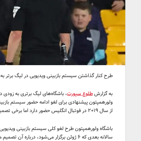
طرح کنار گذاشتن سیستم بازبینی ویدیویی در لیگ برتر به
به گزارش
طلوع سپورت
از سال ۲۰۱۹ در فوتبال انگلیس حضور دارد اما برخی تصمیمات اشتباه در فصل جاری منجر به اعتراض شدید باشگاه‌ها شده است.
سالانه بعدی که ۶ ژوئن برگزار می‌شود، درباره 