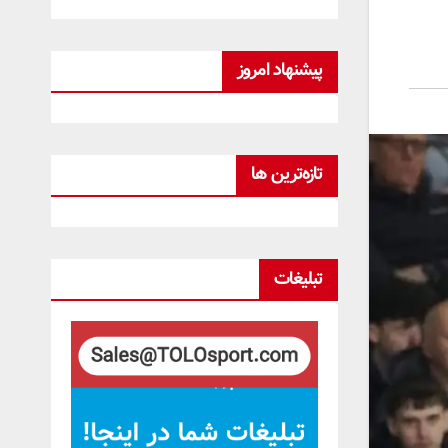
پیشنهاد امروز
تازه‌ترین ها
تبلیغات