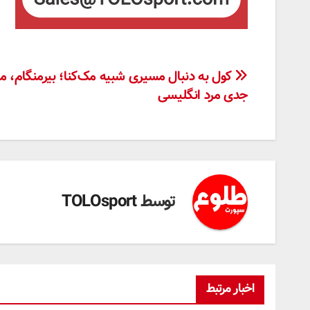
راهبری
کول به دنبال مسیری شبیه مک‌کنا؛ بیرمنگام، 
جدی مرد انگلیسی
نوشته
توسط
TOLOsport
اخبار مرتبط