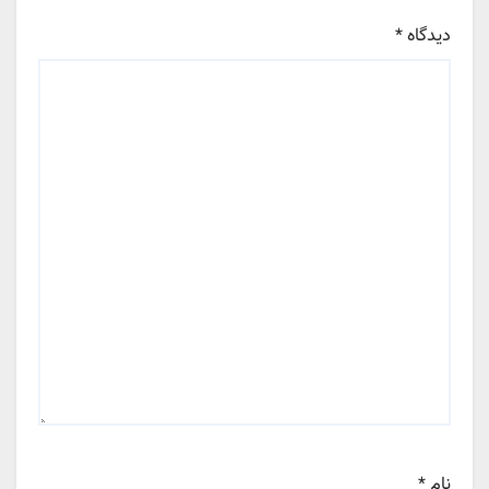
دیدگاه
*
نام
*