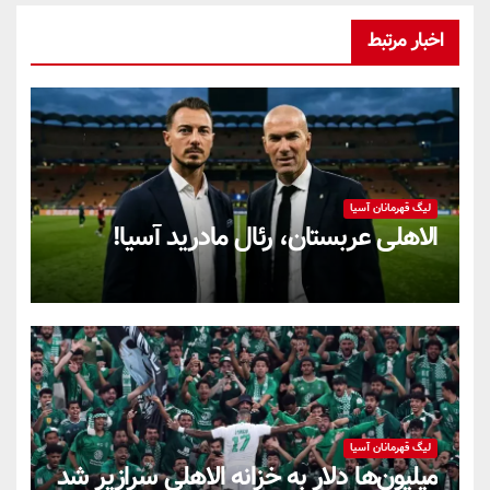
اخبار مرتبط
لیگ قهرمانان آسیا
الاهلی عربستان، رئال مادرید آسیا!
لیگ قهرمانان آسیا
میلیون‌ها دلار به خزانه الاهلی سرازیر شد