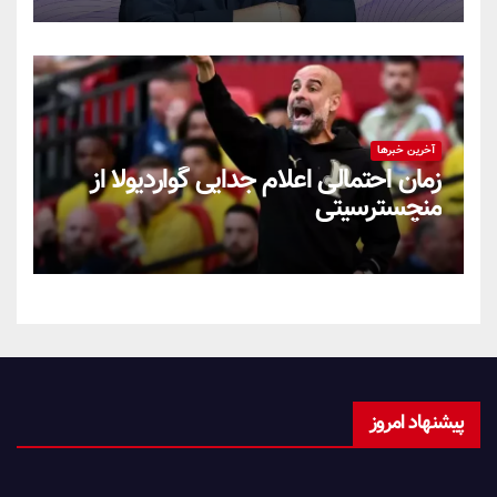
آخرین خبرها
زمان احتمالی اعلام جدایی گواردیولا از
منچسترسیتی
پیشنهاد امروز