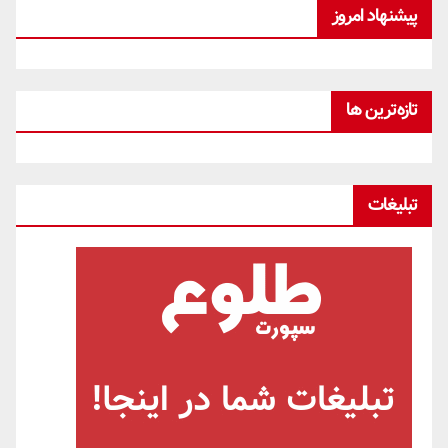
پیشنهاد امروز
تازه‌ترین ها
تبلیغات