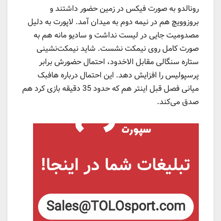
رونالدو به صورت فیکس در زمین حضور داشتند و
بروزوویچ هم در نیمه دوم به میدان آمد. لاپورت به دلیل
مصدومیت جایی در لیست نداشت و سادیو مانه هم به
صورت کامل روی نیمکت نشست. شاید نیمکت‌نشینی
ستاره سنگالی مقابل الاخدود، احتمال حضورش برابر
پرسپولیس را افزایش دهد. این احتمال درباره هافبک
میانی فصل قبل اینتر هم که حدود 35 دقیقه بازی کرد هم
صدق می‌کند.