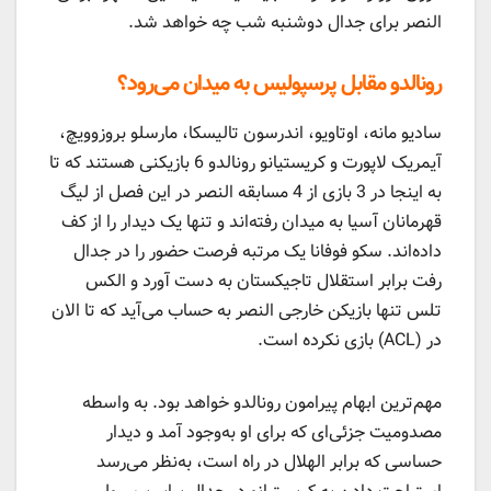
النصر برای جدال دوشنبه شب چه خواهد شد.
رونالدو مقابل پرسپولیس به میدان می‌رود؟
سادیو مانه، اوتاویو، اندرسون تالیسکا، مارسلو بروزوویچ،
آیمریک لاپورت و کریستیانو رونالدو 6 بازیکنی هستند که تا
به اینجا در 3 بازی از 4 مسابقه النصر در این فصل از لیگ
قهرمانان آسیا به میدان رفته‌اند و تنها یک دیدار را از کف
داده‌اند. سکو فوفانا یک مرتبه فرصت حضور را در جدال
رفت برابر استقلال تاجیکستان به دست آورد و الکس
تلس تنها بازیکن خارجی النصر به حساب می‌آید که تا الان
در (ACL) بازی نکرده است.
مهم‌ترین ابهام پیرامون رونالدو خواهد بود. به واسطه
مصدومیت جزئی‌ای که برای او به‌وجود آمد و دیدار
حساسی که برابر الهلال در راه است، به‌نظر می‌رسد