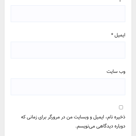
ایمیل
*
وب‌ سایت
ذخیره نام، ایمیل و وبسایت من در مرورگر برای زمانی که
دوباره دیدگاهی می‌نویسم.