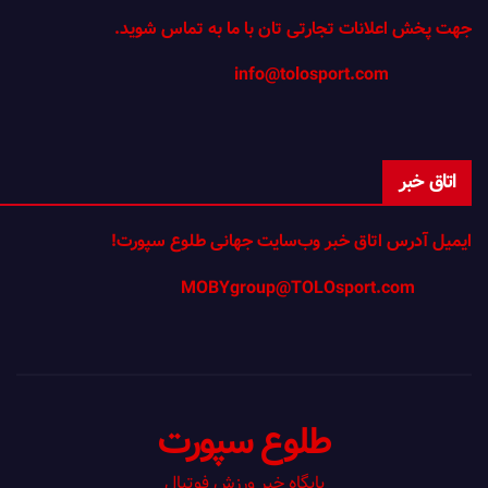
جهت پخش اعلانات تجارتی تان با ما به تماس شوید.
info@tolosport.com
اتاق خبر
ایمیل آدرس اتاق خبر وب‌سایت جهانی طلوع سپورت!
MOBYgroup@TOLOsport.com
طلوع سپورت
پایگاه خبر ورزش فوتبال