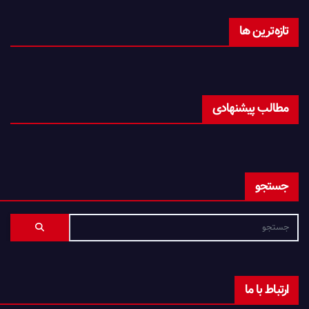
تازه‌ترین ها
مطالب پیشنهادی
جستجو
ارتباط با ما