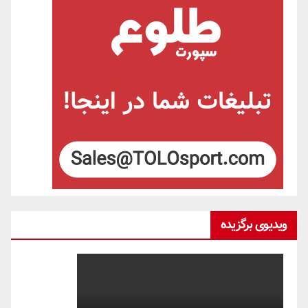
ویدیوی برگزیده