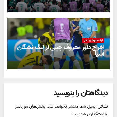
لیگ قهرمانان آسیا
اخراج داور معروف چینی از لیگ نخبگان
آسیا
دیدگاهتان را بنویسید
نشانی ایمیل شما منتشر نخواهد شد.
بخش‌های موردنیاز
علامت‌گذاری شده‌اند
*