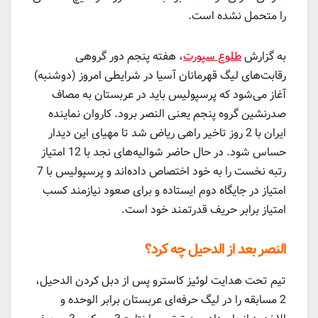
را متحمل نشده است.
به گزارش
طلوع سپورت
، هفته پنجم دور گروهی
رقابت‌های لیگ قهرمانان آسیا در شرایطی امروز (دوشنبه)
آغاز می‌شود که پرسپولیس باید در عربستان به مصاف
صدرنشین گروه پنجم یعنی النصر برود. کاروان نماینده
ایران با 2 روز تاخیر راهی ریاض شد تا مهیای این دیدار
حساس شود. در حال حاضر شوالیه‌های نجد با 12 امتیاز
رتبه نخست را به خود اختصاص داده‌اند و پرسپولیس با 7
امتیاز در جایگاه دوم ایستاده و برای صعود نیازمند کسب
امتیاز برابر حریف قدرتمند خود است.
النصر بعد از الدحیل چه کرد؟
تیم تحت هدایت لوئیز کاسترو پس از دبل کردن الدحیل،
2 مسابقه را در لیگ حرفه‌ای عربستان برابر الوحده و