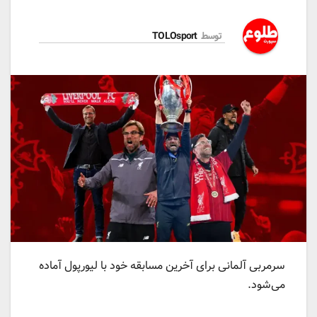
توسط
TOLOsport
سرمربی آلمانی برای آخرین مسابقه خود با لیورپول آماده
می‌شود.