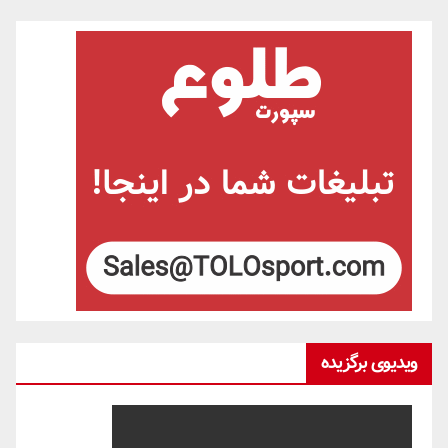
ویدیوی برگزیده