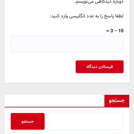
دوباره دیدگاهی می‌نویسم.
لطفا پاسخ را به عدد انگلیسی وارد کنید:
10 − 3 =
جستجو
جستجو