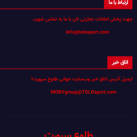
ارتباط با ما
جهت پخش اعلانات تجارتی تان با ما به تماس شوید.
info@tolosport.com
اتاق خبر
ایمیل آدرس اتاق خبر وب‌سایت جهانی طلوع سپورت!
MOBYgroup@TOLOsport.com
طلوع سپورت