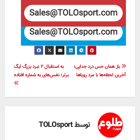
راهبری
باز همان حس درد جدایی؛
به استقبال ۲ نبرد بزرگ لیگ
آخرین لحظه‌ها با مرد رویاها
برتر؛ نفس‌های به شماره افتاده
نوشته
توسط
TOLOsport