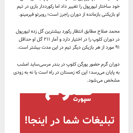
خود ساختار لیورپول را تغییر داد اما رکورددار بازی در تیم
او بازیکنی بازمانده از دوران راجرز است؛ روبرتو فیرمینو.
محمد صلاح مطابق انتظار رکورد بیشترین گل زده لیورپول
در دوران کلوپ را در اختیار دارد و آمار ۲۱۱ گل او حداقل
۹۱ مورد از هر بازیکن دیگر تیم در این مدت بیشتر است.
دوران گرم حضور یورگن کلوپ در بندر مرسی‌ساید امشب
به پایان می‌رسد؛ این که زمستان در راه است یا نه به زودی
مشخص می‌شود.