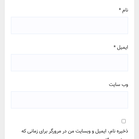
نام
*
ایمیل
*
وب‌ سایت
ذخیره نام، ایمیل و وبسایت من در مرورگر برای زمانی که