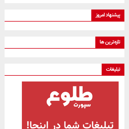
پیشنهاد امروز
تازه‌ترین ها
تبلیغات