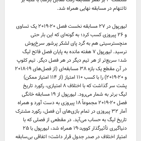
تاتنهام در مسابقه نهایی همراه شد.
لیورپول در ۲۷ مسابقه نخست فصل ۲۰-۲۰۱۹ یک تساوی
و ۲۶ پیروزی کسب کرد؛ به گونه‌ای که این بار حتی
منچسترسیتی هم به گرد پای لشکر پرشور سرخ‌پوش
نرسید. لیورپول ۷ هفته مانده به پایان فصل فاتح لیگ
شد؛ سریع‌تر از هر تیم دیگر در هر فصل دیگر. تیم کلوپ
در آن مقطع یک بازه ۳۸ مسابقه‌ای (از فصل‌های ۱۹-۲۰۱۸
و ۲۰-۲۰۱۹) را با کسب ۱۱۰ امتیاز (از ۱۱۴ امتیاز ممکن)
پشت سر گذاشت که با اختلاف ۸ امتیازی، رکورد تاریخ
لیگ برتر به شمار می‌رود. لیورپول از ۱۹ مسابقه خانگی
فصل ۲۰-۲۰۱۹ مجموعاً ۱۸ پیروزی به دست آورد و همراه
آمار ۳۲ پیروزی در تمام بازی‌های آن فصل، رکورد مشترک
تاریخ لیگ به حساب می‌آید. در مقطعی از فصلی که با
دنیاگیری تأثیرگذار کووید-۱۹ همراه شد، لیورپول با ۲۵
امتیاز اختلاف در صدر جدول قرار داشت؛ اتفاقی بی‌سابقه