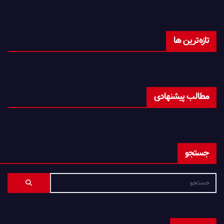
تازه‌ترین ها
مطالب پیشنهادی
جستجو