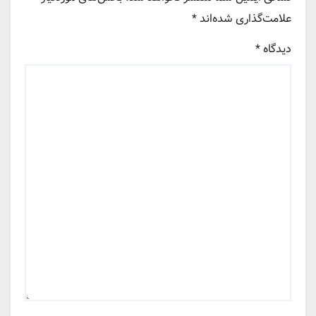
علامت‌گذاری شده‌اند
*
دیدگاه
*