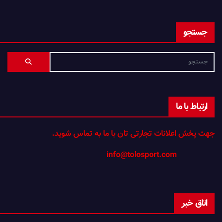
جستجو
ارتباط با ما
جهت پخش اعلانات تجارتی تان با ما به تماس شوید.
info@tolosport.com
اتاق خبر