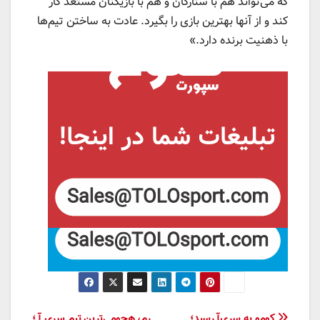
که می‌تواند هم با ستارگان و هم با بازیکنان مستعد کار
کند و از آنها بهترین بازی را بگیرد. عادت به ساختن تیم‌ها
با ذهنیت برنده دارد.»
کومو به سری‌آ رسید؛
رم، هجومی‌ترین تیم سری آ ؛