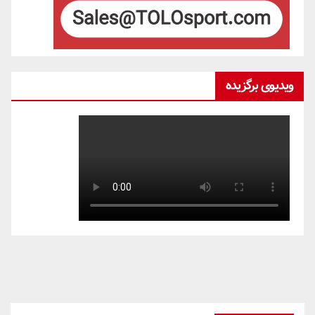
ویدیوی برگزیده