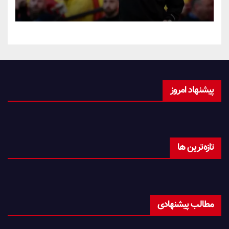
پیشنهاد امروز
تازه‌ترین ها
مطالب پیشنهادی