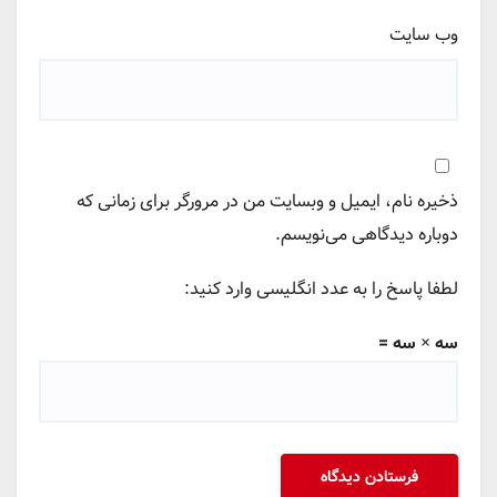
وب‌ سایت
ذخیره نام، ایمیل و وبسایت من در مرورگر برای زمانی که
دوباره دیدگاهی می‌نویسم.
لطفا پاسخ را به عدد انگلیسی وارد کنید:
سه × سه =