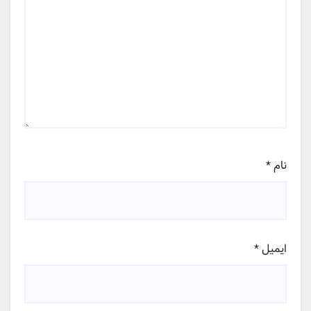
نام
*
ایمیل
*