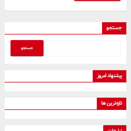
جستجو
جستجو
پیشنهاد امروز
تازه‌ترین ها
تبلیغات