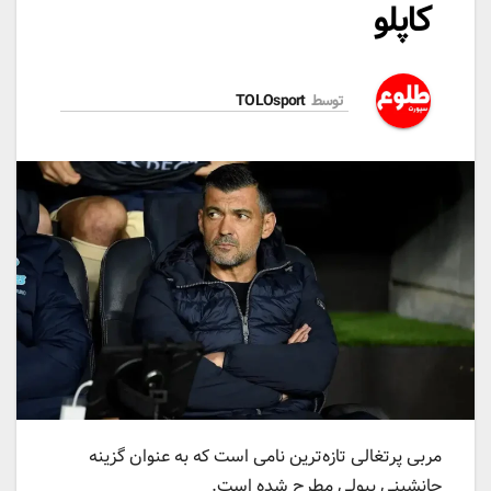
کاپلو
توسط
TOLOsport
مربی پرتغالی تازه‌ترین نامی است که به عنوان گزینه
جانشینی پیولی مطرح شده است.