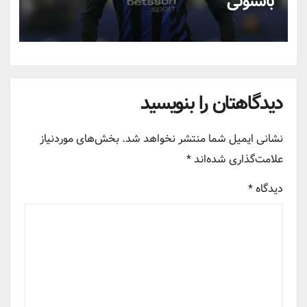
باستونی
دیدگاهتان را بنویسید
نشانی ایمیل شما منتشر نخواهد شد.
بخش‌های موردنیاز
علامت‌گذاری شده‌اند
*
دیدگاه
*