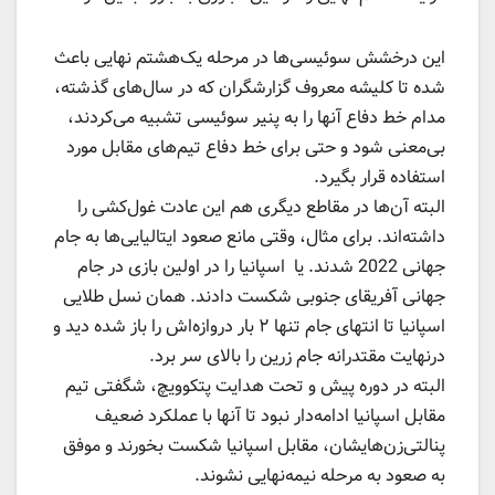
این درخشش سوئیسی‌ها در مرحله یک‌هشتم نهایی باعث
شده تا کلیشه معروف گزارشگران که در سال‌های گذشته،
مدام خط دفاع آنها را به پنیر سوئیسی تشبیه می‌کردند،
بی‌معنی شود و حتی برای خط دفاع تیم‌های مقابل مورد
استفاده قرار بگیرد.
البته آن‌ها در مقاطع دیگری هم این عادت غول‌کشی را
داشته‌اند. برای مثال، وقتی مانع صعود ایتالیایی‌ها به جام
جهانی 2022 شدند. یا اسپانیا را در اولین بازی در جام
جهانی آفریقای جنوبی شکست دادند. همان نسل طلایی
اسپانیا تا انتهای جام تنها ۲ بار دروازه‌اش را باز شده دید و
درنهایت مقتدرانه جام زرین را بالای سر برد.
البته در دوره پیش و تحت هدایت پتکوویچ، شگفتی تیم
مقابل اسپانیا ادامه‌دار نبود تا آنها با عملکرد ضعیف
پنالتی‌زن‌هایشان، مقابل اسپانیا شکست بخورند و موفق
به صعود به مرحله نیمه‌نهایی نشوند.