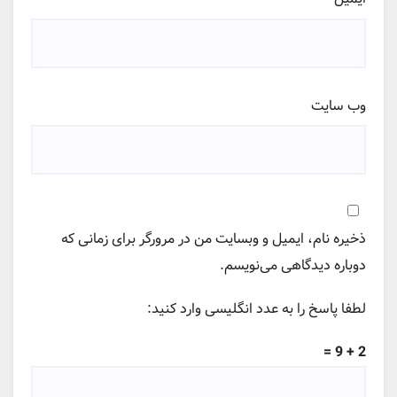
وب‌ سایت
ذخیره نام، ایمیل و وبسایت من در مرورگر برای زمانی که
دوباره دیدگاهی می‌نویسم.
لطفا پاسخ را به عدد انگلیسی وارد کنید:
2 + 9 =