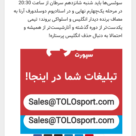
سوئسی‌ها باید شنبه شانزدهم سرطان از ساعت 20:30
در مرحله یک‌چهارم نهایی و در استادیوم دوسلدورف آرنا به
مصاف برنده دیدار انگلیس و اسلواکی بروند؛ تیمی
یکدست‌تر از دوره گذشته و آنارشیست‌تر از همیشه و
احتمالا به دنبال حذف انگلیس پرستاره!