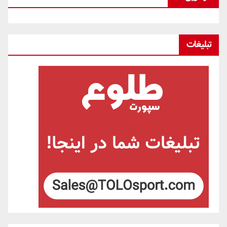
تبلیغات