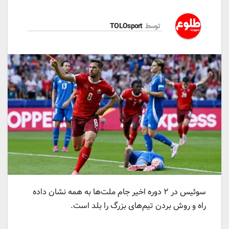
توسط
TOLOsport
سوئیس در ۲ دوره اخیر جام ملت‌ها به همه نشان داده
راه و روش بردن تیم‌های بزرگ را بلد است.