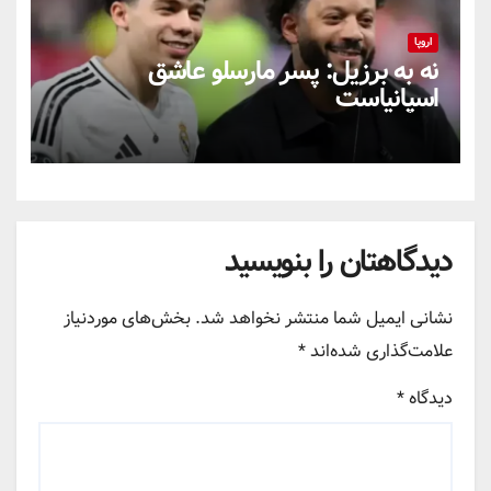
اروپا
نه به برزیل: پسر مارسلو عاشق
اسپانیاست
دیدگاهتان را بنویسید
نشانی ایمیل شما منتشر نخواهد شد.
بخش‌های موردنیاز
علامت‌گذاری شده‌اند
*
دیدگاه
*