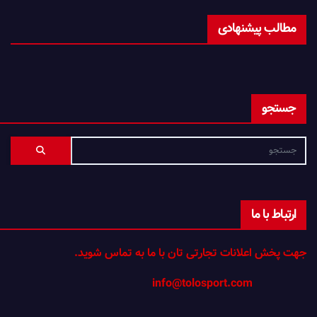
مطالب پیشنهادی
جستجو
ارتباط با ما
جهت پخش اعلانات تجارتی تان با ما به تماس شوید.
info@tolosport.com