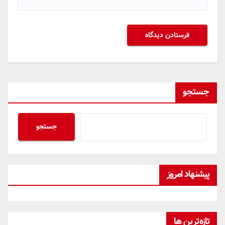
جستجو
جستجو
پیشنهاد امروز
تازه‌ترین ها