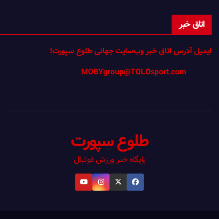
اتاق خبر
ایمیل آدرس اتاق خبر وب‌سایت جهانی طلوع سپورت!
MOBYgroup@TOLOsport.com
طلوع سپورت
پایگاه خبر ورزش فوتبال