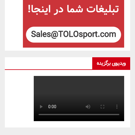
ویدیوی برگزیده