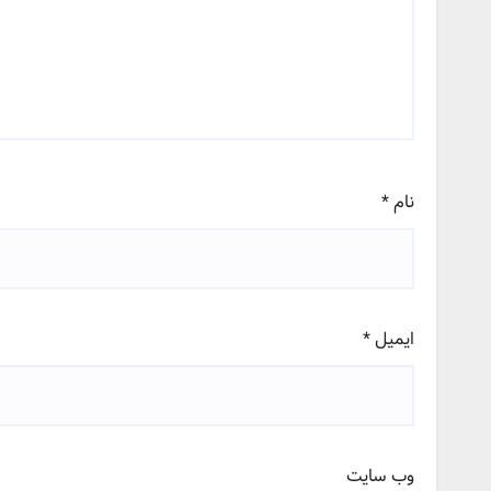
نام
*
ایمیل
*
وب‌ سایت