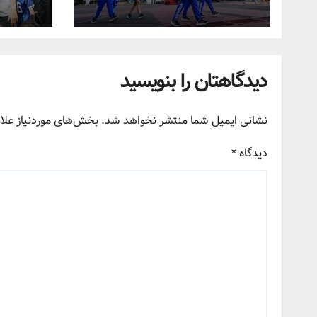
کردند
دیدگاهتان را بنویسید
نشانی ایمیل شما منتشر نخواهد شد.
بخش‌های موردنیاز علا
دیدگاه
*