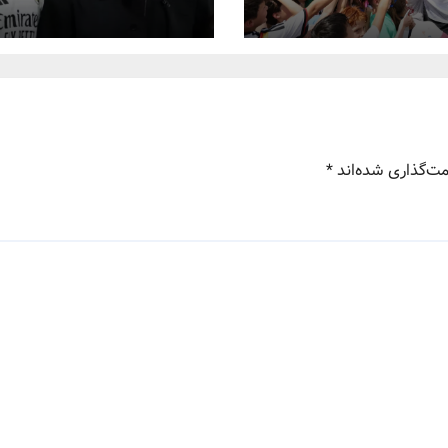
مت‌گذاری شده‌اند
*