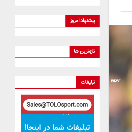
پیشنهاد امروز
تازه‌ترین ها
تبلیغات