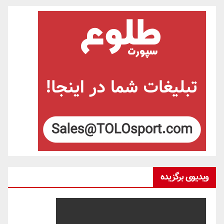
ویدیوی برگزیده