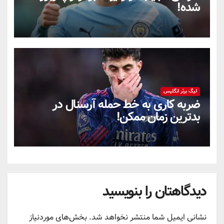
شده!
لیگ برتر انگلیس
ضربه کاری به خط حمله آرسنال در
بدترین زمان ممکن!
دیدگاهتان را بنویسید
نشانی ایمیل شما منتشر نخواهد شد.
بخش‌های موردنیاز