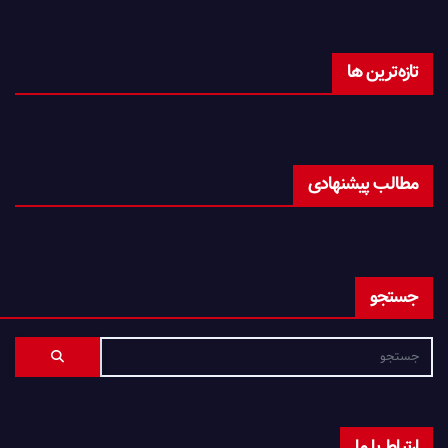
تازه‌ترین ها
مطالب پیشنهادی
جستجو
ارتباط با ما