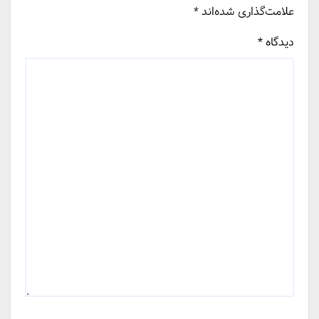
علامت‌گذاری شده‌اند
*
دیدگاه
*