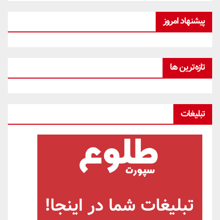
پیشنهاد امروز
تازه‌ترین ها
تبلیغات