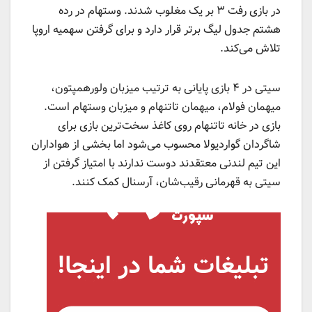
در بازی رفت ۳ بر یک مغلوب شدند. وستهام در رده
هشتم جدول لیگ برتر قرار دارد و برای گرفتن سهمیه اروپا
تلاش می‌کند.
سیتی در ۴ بازی پایانی به ترتیب میزبان ولورهمپتون،
میهمان فولام، میهمان تاتنهام و میزبان وستهام است.
بازی در خانه تاتنهام روی کاغذ سخت‌ترین بازی برای
شاگردان گواردیولا محسوب می‌شود اما بخشی از هواداران
این تیم لندنی معتقدند دوست ندارند با امتیاز گرفتن از
سیتی به قهرمانی رقیب‌شان، آرسنال کمک کنند.