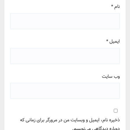
نام
*
ایمیل
*
وب‌ سایت
ذخیره نام، ایمیل و وبسایت من در مرورگر برای زمانی که
دوباره دیدگاهی می‌نویسم.