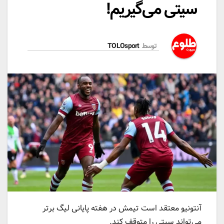
سیتی می‌گیریم!
توسط
TOLOsport
آنتونیو معتقد است تیمش در هفته پایانی لیگ برتر
می‌تواند سیتی را متوقف کند.