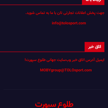
جهت پخش اعلانات تجارتی تان با ما به تماس شوید.
info@tolosport.com
اتاق خبر
ایمیل آدرس اتاق خبر وب‌سایت جهانی طلوع سپورت!
MOBYgroup@TOLOsport.com
طلوع سپورت