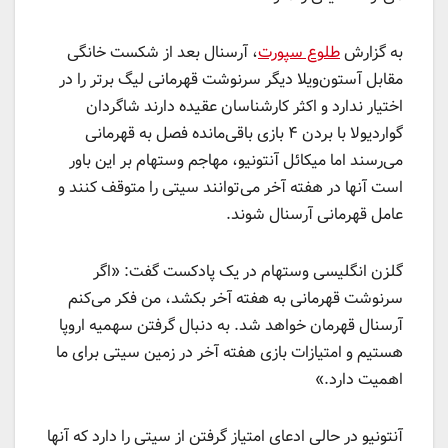
به گزارش
طلوع سپورت
، آرسنال بعد از شکست خانگی
مقابل آستون‌ویلا دیگر سرنوشت قهرمانی لیگ برتر را در
اختیار ندارد و اکثر کارشناسان عقیده دارند شاگردان
گواردیولا با بردن ۴ بازی باقی‌مانده فصل به قهرمانی
می‌رسند اما میکائل آنتونیو، مهاجم وستهام بر این باور
است آنها در هفته آخر می‌توانند سیتی را متوقف کنند و
عامل قهرمانی آرسنال شوند.
گلزن انگلیسی وستهام در یک پادکست گفت: «اگر
سرنوشت قهرمانی به هفته آخر بکشد، من فکر می‌کنم
آرسنال قهرمان خواهد شد. به دنبال گرفتن سهمیه اروپا
هستیم و امتیازات بازی هفته آخر در زمین سیتی برای ما
اهمیت دارد.»
آنتونیو در حالی ادعای امتیاز گرفتن از سیتی را دارد که آنها