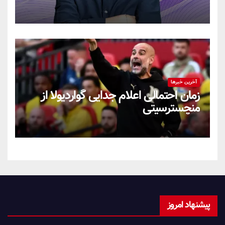
آخرین خبرها
زمان احتمالی اعلام جدایی گواردیولا از
منچسترسیتی
پیشنهاد امروز