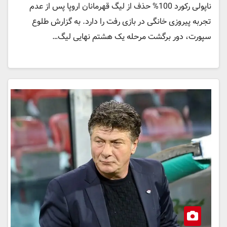
ناپولی رکورد 100% حذف از لیگ قهرمانان اروپا پس از عدم
تجربه پیروزی خانگی در بازی رفت را دارد. به گزارش طلوع
سپورت، دور برگشت مرحله یک هشتم نهایی لیگ…