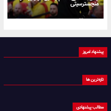
منچسترسیتی
پیشنهاد امروز
تازه‌ترین ها
مطالب پیشنهادی