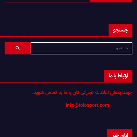
جستجو
ارتباط با ما
جهت پخش اعلانات تجارتی تان با ما به تماس شوید.
info@tolosport.com
اتاق خبر