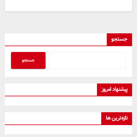
جستجو
جستجو
پیشنهاد امروز
تازه‌ترین ها