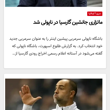
سری آ ایتالیا
ماتزاری جانشین گارسیا در ناپولی شد
باشگاه ناپولی سرمربی پیشین اینتر را به عنوان سرمربی جدید
خود انتخاب کرد. به گزارش طلوع اسپورت، باشگاه ناپولی که
گفته می‌شود در آستانه اعلام رسمی اخراج رودی گارسیا از…