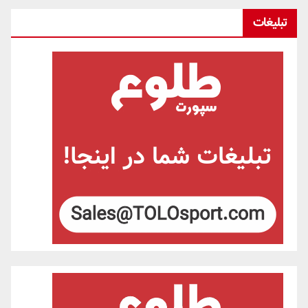
تبلیغات