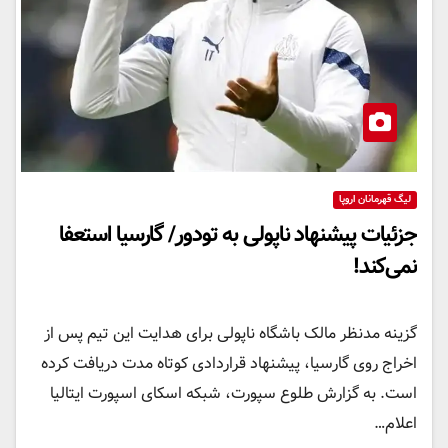
لیگ قهرمانان اروپا
جزئیات پیشنهاد ناپولی به تودور/ گارسیا استعفا
نمی‌کند!
گزینه مدنظر مالک باشگاه ناپولی برای هدایت این تیم پس از
اخراج روی گارسیا، پیشنهاد قراردادی کوتاه مدت دریافت کرده
است. به گزارش طلوع سپورت، شبکه اسکای اسپورت ایتالیا
اعلام…