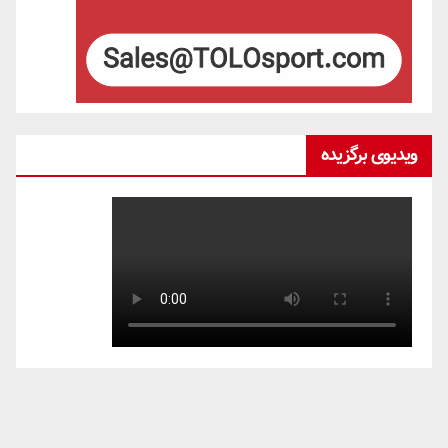
ویدیوی برگزیده