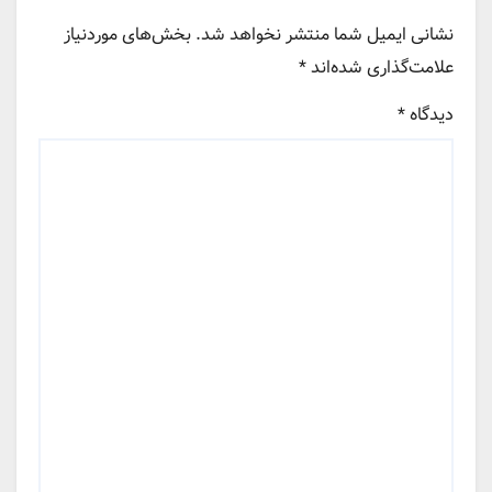
نشانی ایمیل شما منتشر نخواهد شد.
بخش‌های موردنیاز
علامت‌گذاری شده‌اند
*
دیدگاه
*