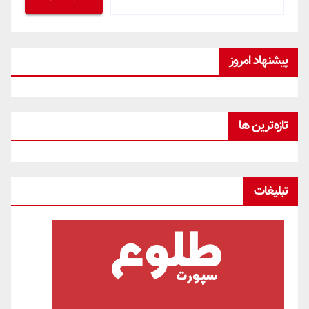
پیشنهاد امروز
تازه‌ترین ها
تبلیغات