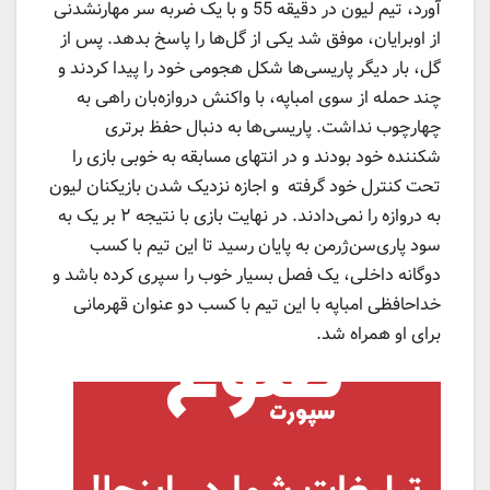
آورد، تیم لیون در دقیقه 55 و با یک ضربه سر مهارنشدنی
از اوبرایان، موفق شد یکی از گل‌ها را پاسخ بدهد. پس از
گل، بار دیگر پاریسی‌ها شکل هجومی خود را پیدا کردند و
چند حمله از سوی امباپه، با واکنش دروازه‌بان راهی به
چهارچوب نداشت. پاریسی‌ها به دنبال حفظ برتری
شکننده خود بودند و در انتهای مسابقه به خوبی بازی را
تحت کنترل خود گرفته و اجازه نزدیک شدن بازیکنان لیون
به دروازه را نمی‌دادند. در نهایت بازی با نتیجه ۲ بر یک به
سود پاری‌سن‌ژرمن به پایان رسید تا این تیم با کسب
دوگانه داخلی، یک فصل بسیار خوب را سپری کرده باشد و
خداحافظی امباپه با این تیم با کسب دو عنوان قهرمانی
برای او همراه شد.