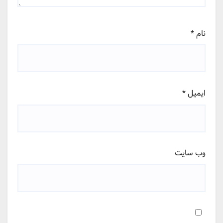
نام
*
ایمیل
*
وب‌ سایت