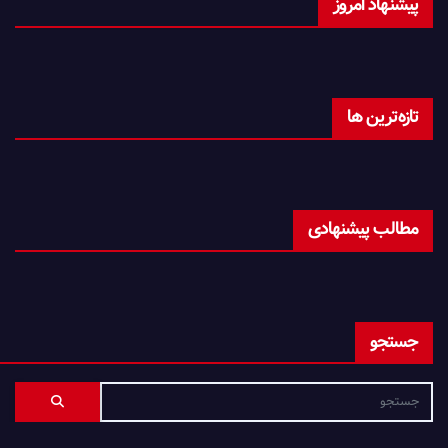
پیشنهاد امروز
تازه‌ترین ها
مطالب پیشنهادی
جستجو