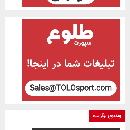
ویدیوی برگزیده