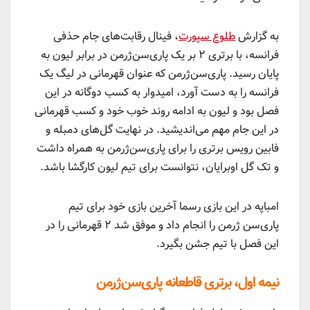
به گزارش
طلوع سپورت
، فینال رقابت‌های جام حذفی
فرانسه، با برتری ۲ بر یک پاری‌سن‌ژرمن در برابر لیون به
پایان رسید. پاری‌سن‌ژرمن که عنوان قهرمانی در لیگ یک
فرانسه را به دست آورد، امیدوار به کسب دوگانه در این
فصل بود و لیون به ادامه روند خوب خود و کسب قهرمانی
در این جام مهم می‌اندیشید. در نهایت گل‌های دمبله و
فابین رویس برتری را برای پاری‌سن‌ژرمن به همراه داشت
و تک گل اوبرایان، نتوانست برای تیم لیون کارگشا باشد.
امباپه در این بازی رسما آخرین بازی خود برای تیم
پاری‌سن ژرمن را انجام داد و موفق شد ۲ قهرمانی را در
این فصل با تیم جشن بگیرد.
نیمه اول، برتری قاطعانه پاری‌سن‌ژرمن