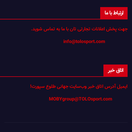
ارتباط با ما
جهت پخش اعلانات تجارتی تان با ما به تماس شوید.
info@tolosport.com
اتاق خبر
ایمیل آدرس اتاق خبر وب‌سایت جهانی طلوع سپورت!
MOBYgroup@TOLOsport.com