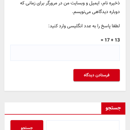
ذخیره نام، ایمیل و وبسایت من در مرورگر برای زمانی که
دوباره دیدگاهی می‌نویسم.
لطفا پاسخ را به عدد انگلیسی وارد کنید:
13 + 17 =
جستجو
جستجو