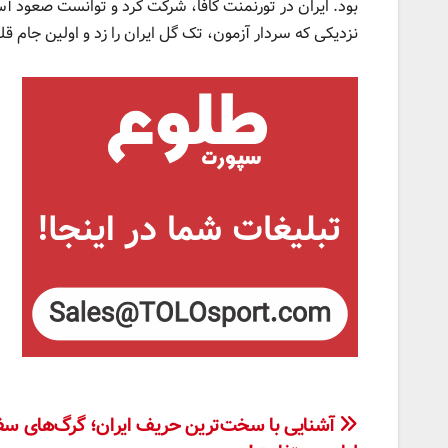
بود. ایران در تورنمنت کافا، شرکت کرد و توانست صعود آسا
نزدیکی که سردار آزمون، تک گل ایران را زد و اولین جام قلع
راهبری
آشنایی با سخت‌ترین حریف ایران؛ گرگ‌های سف