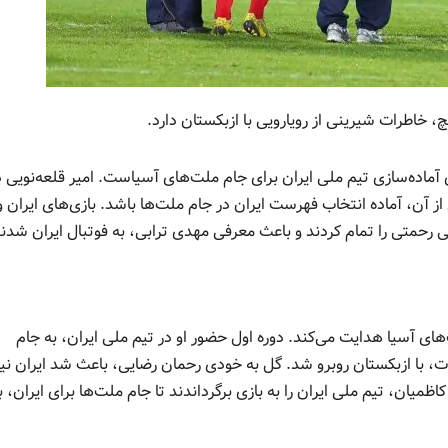
 خاطرات شیرینی از رویارویی با ازبکستان دارد.
وی آماده‌سازی تیم ملی ایران برای جام ملت‌های آسیاست. امیر قلعه‌نویی د
از آن، آماده انتخاب فهرست ایران در جام ملت‌ها باشد. بازی‌های ایران و
لی رحمتی را تمام کردند و باعث معرفی مهدی ترابی، به فوتبال ایران شدند
ت‌های آسیا هدایت می‌کند. دوره اول حضور او در تیم ملی ایران، به جام
زی مسابقات، با ازبکستان روبرو شد. گل به خودی رحمان رضایی، باعث شد ایران نی
ظمیان، تیم ملی ایران را به بازی برگرداندند تا جام ملت‌ها برای ایران، با