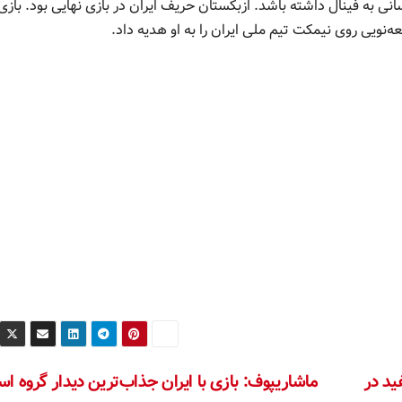
نی به فینال داشته باشد. ازبکستان حریف ایران در بازی نهایی بود. بازی
ه‌نویی روی نیمکت تیم ملی ایران را به او هدیه داد.
ید در
ماشاریپوف: بازی با ایران جذاب‌ترین دیدار گروه ا