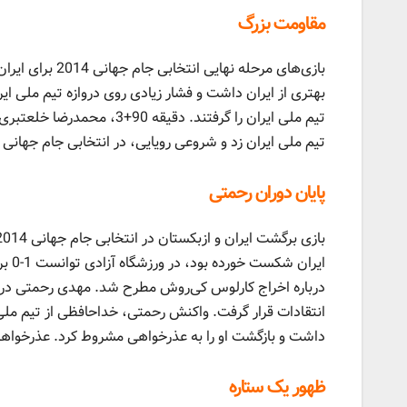
مقاومت بزرگ
بازی‌های مرحله 
بهتری از ایران داشت و فشار زیادی روی دروازه تیم ملی ا
تیم ملی ایران را گرفتند. د
تیم ملی ایران زد و شروعی رویایی، در انتخابی جام جهانی
پایان دوران رحمتی
ایرا
درباره اخراج کارلوس کی‌روش مطرح شد. مهدی رحمتی درواز
انتقادات قرار گرفت. واکنش رحمتی، خداحافظی از تیم ملی
داشت و بازگشت او را به عذرخواهی مشروط کرد. عذرخواهی
ظهور یک ستاره