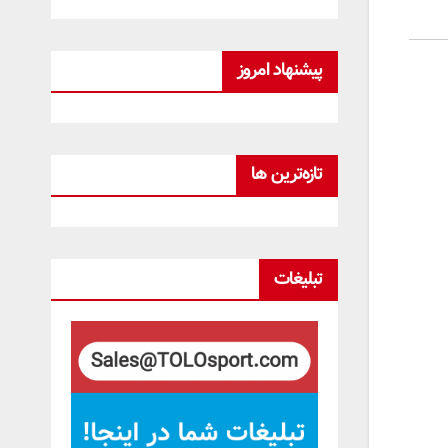
پیشنهاد امروز
تازه‌ترین ها
تبلیغات