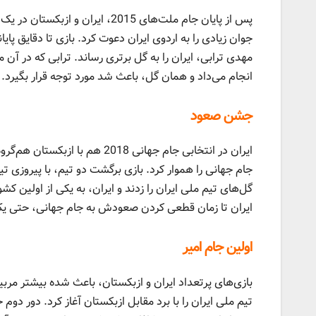
پس از پایان جام ملت‌های 2015، ا
جوان زیادی را به اردوی ایران دعوت کرد. بازی تا دقایق پایا
مهدی ترابی، ایران را به گل برتری رساند. ترابی که در آن
انجام می‌داد و همان گل، باعث شد مورد توجه قرار بگیرد. 
جشن صعود
ایران در انتخابی جام جهانی 18
جام جهانی را هموار کرد. بازی برگشت دو تیم، با پیروزی 
گل‌های تیم ملی ایران را زدند و ایران، به یکی از اولین 
ایران تا زمان قطعی کردن صعودش به جام جهانی، حتی ی
اولین جام امیر
بازی‌های پرتعداد ایران و ازبکستان، باعث شده بیشتر مربی
تیم ملی ایران را با برد مقابل ازبکستان آغاز کرد. دور دو