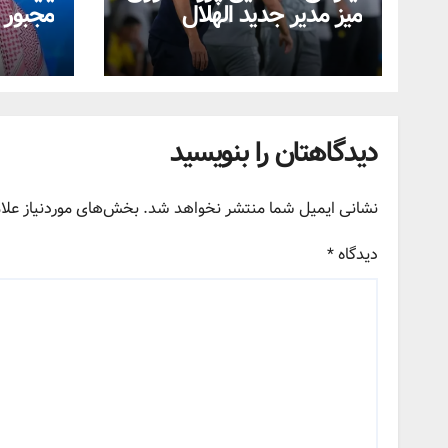
میز مدیر جدید الهلال
مجبور 
دیدگاهتان را بنویسید
نشانی ایمیل شما منتشر نخواهد شد.
بخش‌های موردنیاز علا
دیدگاه
*