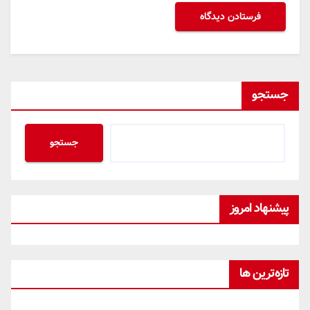
جستجو
جستجو
پیشنهاد امروز
تازه‌ترین ها