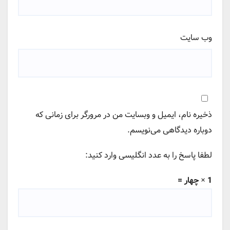
وب‌ سایت
ذخیره نام، ایمیل و وبسایت من در مرورگر برای زمانی که
دوباره دیدگاهی می‌نویسم.
لطفا پاسخ را به عدد انگلیسی وارد کنید:
1 × چهار =