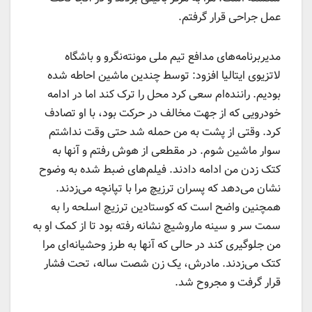
عمل جراحی قرار گرفتم.
مدیربرنامه‌های مدافع تیم ملی مونته‌نگرو و باشگاه
لاتزیوی ایتالیا افزود: توسط چندین ماشین احاطه شده
بودیم. راننده‌ام سعی کرد محل را ترک کند اما در ادامه
خودرویی که از جهت مخالف در حرکت بود، با او تصادف
کرد. وقتی از پشت به من حمله شد حتی وقت نداشتم
سوار ماشین شوم. در مقطعی از هوش رفتم و آنها به
کتک زدن من ادامه دادند. فیلم‌های ضبط شده به وضوح
نشان می‌دهد که پسران ترزیچ مرا با تپانچه می‌زدند.
همچنین واضح است که کوستادین ترزیچ اسلحه را به
سمت سر و سینه ماروشیچ نشانه رفته بود تا از کمک او به
من جلوگیری کند در حالی که آنها به طرز وحشیانه‌ای مرا
کتک می‌زدند. مادرش، یک زن شصت ساله، تحت فشار
قرار گرفت و مجروح شد.