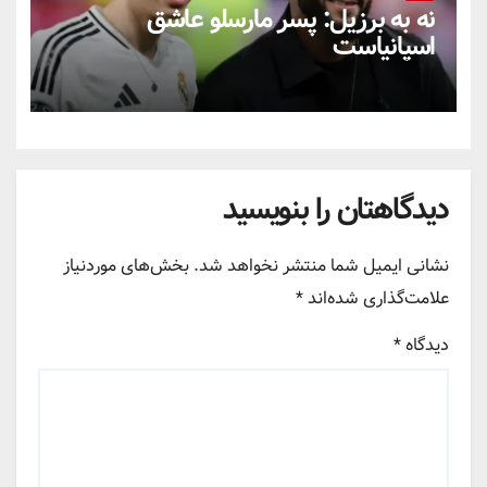
نه به برزیل: پسر مارسلو عاشق
اسپانیاست
دیدگاهتان را بنویسید
نشانی ایمیل شما منتشر نخواهد شد.
بخش‌های موردنیاز
علامت‌گذاری شده‌اند
*
دیدگاه
*