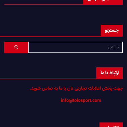
جستجو
ارتباط با ما
جهت پخش اعلانات تجارتی تان با ما به تماس شوید.
info@tolosport.com