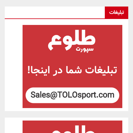
تبلیغات