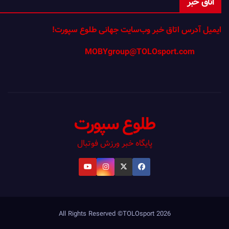
اتاق خبر
ایمیل آدرس اتاق خبر وب‌سایت جهانی طلوع سپورت!
MOBYgroup@TOLOsport.com
طلوع سپورت
پایگاه خبر ورزش فوتبال
All Rights Reserved ©TOLOsport 2026