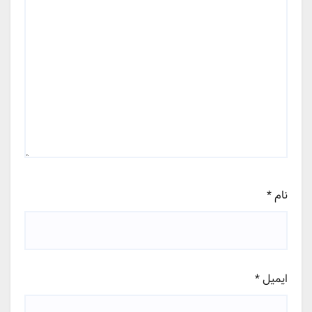
نام
*
ایمیل
*