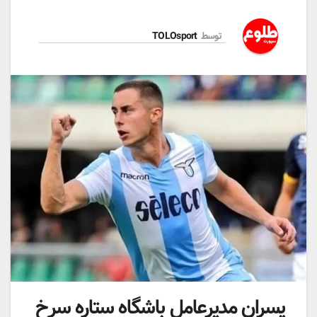
توسط
TOLOsport
پسران مدیرعامل باشگاه ستاره سرخ