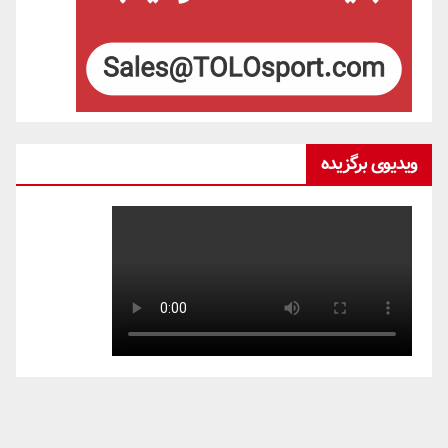
ویدیوی برگزیده