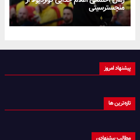
منچسترسیتی
پیشنهاد امروز
تازه‌ترین ها
مطالب پیشنهادی