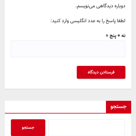
دوباره دیدگاهی می‌نویسم.
لطفا پاسخ را به عدد انگلیسی وارد کنید:
نه + پنج =
جستجو
جستجو