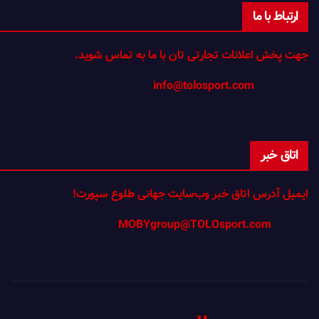
ارتباط با ما
جهت پخش اعلانات تجارتی تان با ما به تماس شوید.
info@tolosport.com
اتاق خبر
ایمیل آدرس اتاق خبر وب‌سایت جهانی طلوع سپورت!
MOBYgroup@TOLOsport.com