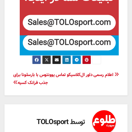
راهبری
اعلام رسمی داور ال‌کلاسیکو
تماس یوونتوس با بارسلونا برای
جذب فرانک کسیه
نوشته
توسط
TOLOsport