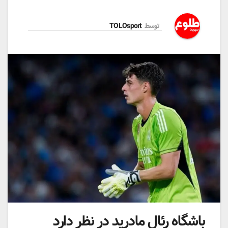
توسط
TOLOsport
باشگاه رئال مادرید در نظر دارد