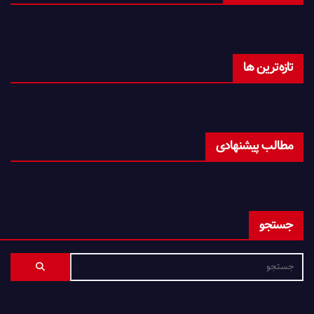
تازه‌ترین ها
مطالب پیشنهادی
جستجو