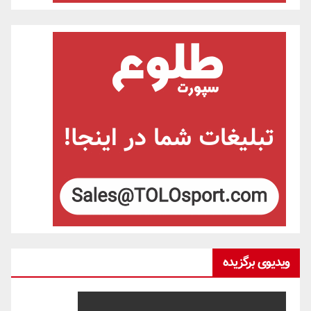
ویدیوی برگزیده