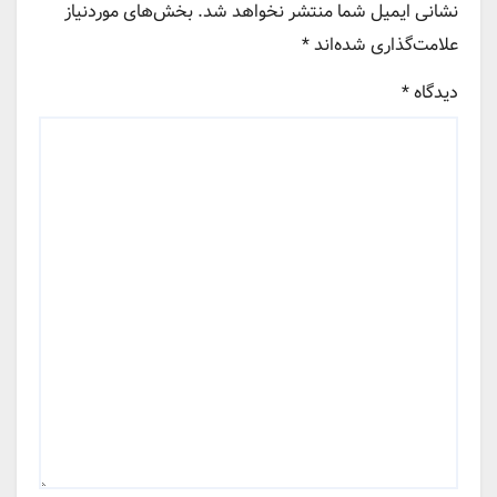
نشانی ایمیل شما منتشر نخواهد شد.
بخش‌های موردنیاز
علامت‌گذاری شده‌اند
*
دیدگاه
*