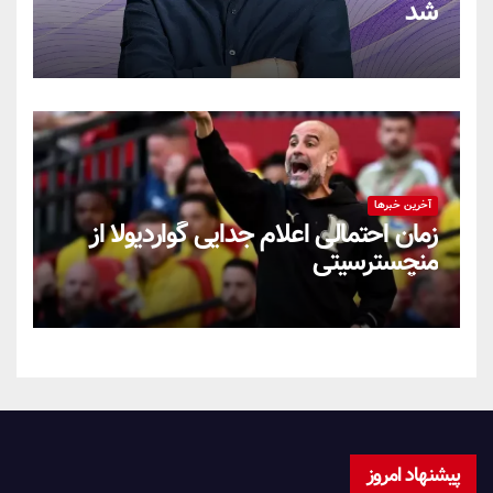
شد
آخرین خبرها
زمان احتمالی اعلام جدایی گواردیولا از
منچسترسیتی
پیشنهاد امروز