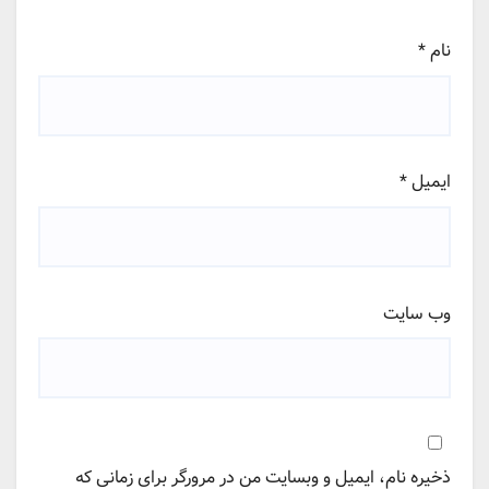
نام
*
ایمیل
*
وب‌ سایت
ذخیره نام، ایمیل و وبسایت من در مرورگر برای زمانی که