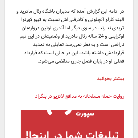
در ادامه این گزارش آمده که مدیران باشگاه رئال مادرید و
البته کارلو آنچلوتی و کادرفنی‌اش نسبت به تیبو کورتوا
تریدی ندارند. در سوی دیگر اما آندری لونین دروازه‌بان
اوکراینی و 24 ساله رئال مادرید از وضعیتش در این تیم
ناراضی است و به نظر نمی‌رسد تمایلی به تمدید
قراردادش داشته باشد، این در حالی است که قرارداد
فعلی او در پایان فصل جاری منقضی می‌شود.
بیشتر بخوانید
روایت حمله مسلحانه به مدافع لاتزیو در بلگراد