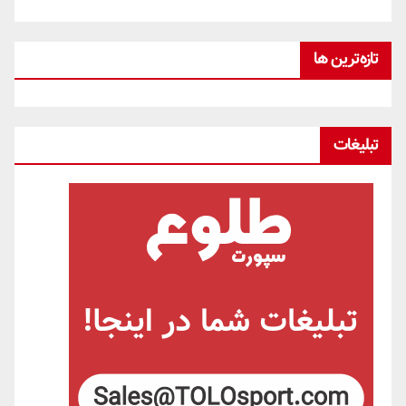
تازه‌ترین ها
تبلیغات