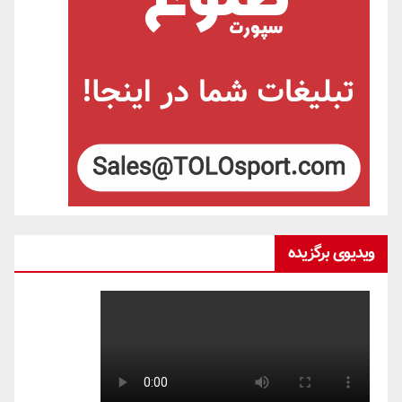
ویدیوی برگزیده