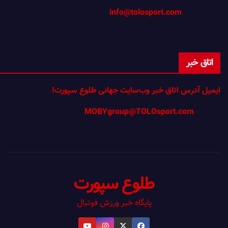
info@tolosport.com
اتاق خبر
ایمیل آدرس اتاق خبر وب‌سایت جهانی طلوع سپورت!
MOBYgroup@TOLOsport.com
طلوع سپورت
پایگاه خبر ورزش فوتبال