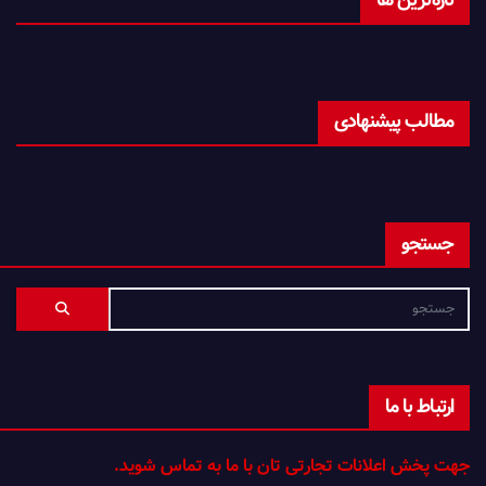
مطالب پیشنهادی
جستجو
ارتباط با ما
جهت پخش اعلانات تجارتی تان با ما به تماس شوید.